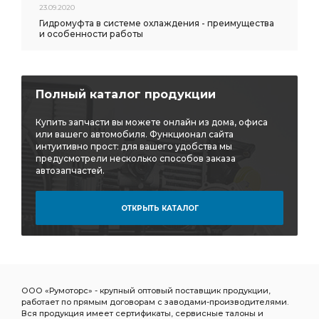
23.09.2020
Гидромуфта в системе охлаждения - преимущества
и особенности работы
Полный каталог продукции
Купить запчасти вы можете онлайн из дома, офиса
или вашего автомобиля. Функционал сайта
интуитивно прост: для вашего удобства мы
предусмотрели несколько способов заказа
автозапчастей.
ОТКРЫТЬ КАТАЛОГ
ООО «Румоторс» - крупный оптовый поставщик продукции,
работает по прямым договорам с заводами-производителями.
Вся продукция имеет сертификаты, сервисные талоны и