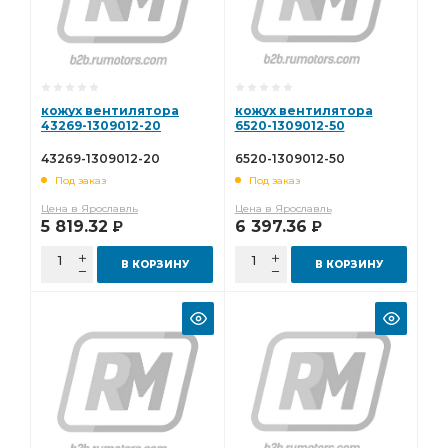
кожух вентилятора
кожух вентилятора
43269-1309012-20
6520-1309012-50
43269-1309012-20
6520-1309012-50
Под заказ
Под заказ
Цена в Ярославль
Цена в Ярославль
5 819.32
6 397.36
Р
Р
В КОРЗИНУ
В КОРЗИНУ