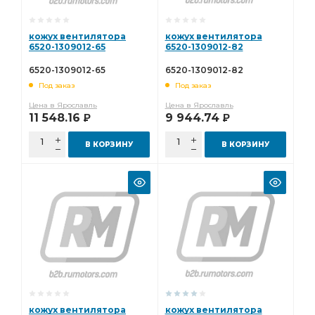
кожух вентилятора
кожух вентилятора
6520-1309012-65
6520-1309012-82
6520-1309012-65
6520-1309012-82
Под заказ
Под заказ
Цена в Ярославль
Цена в Ярославль
11 548.16
9 944.74
Р
Р
В КОРЗИНУ
В КОРЗИНУ
кожух вентилятора
кожух вентилятора