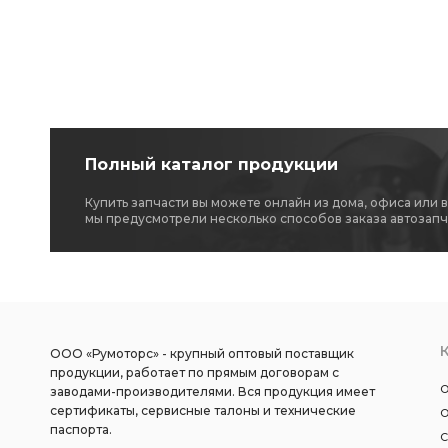
Полный каталог продукции
Купить запчасти вы можете онлайн из дома, офиса или 
мы предусмотрели несколько способов заказа автозапч
ООО «Румоторс» - крупный оптовый поставщик
продукции, работает по прямым договорам с
О
заводами-производителями. Вся продукция имеет
сертификаты, сервисные талоны и технические
О
паспорта.
С