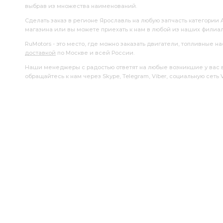
выбрав из множества наименований.
Сделать заказ в регионе Ярославль на любую запчасть категории 
магазина или вы можете приехать к нам в любой из наших филиа
RuMotors - это место, где можно заказать двигатели, топливные 
доставкой
по Москве и всей России.
Наши менеджеры с радостью ответят на любые возникшие у вас воп
обращайтесь к нам через Skype, Telegram, Viber, социальную сеть