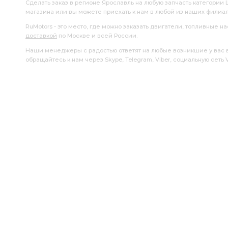
Сделать заказ в регионе Ярославль на любую запчасть категории
магазина или вы можете приехать к нам в любой из наших филиа
RuMotors - это место, где можно заказать двигатели, топливные 
доставкой
по Москве и всей России.
Наши менеджеры с радостью ответят на любые возникшие у вас воп
обращайтесь к нам через Skype, Telegram, Viber, социальную сеть