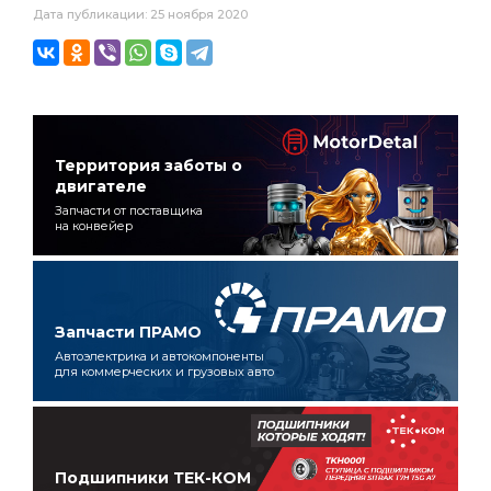
Дата публикации: 25 ноября 2020
Территория заботы о
двигателе
Запчасти от поставщика
на конвейер
Запчасти ПРАМО
Автоэлектрика и автокомпоненты
для коммерческих и грузовых авто
Подшипники ТЕК-КОМ