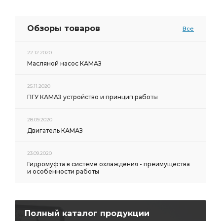
Обзоры товаров
Все
22.12.2020
Масляной насос КАМАЗ
25.11.2020
ПГУ КАМАЗ устройство и принцип работы
28.09.2020
Двигатель КАМАЗ
23.09.2020
Гидромуфта в системе охлаждения - преимущества
и особенности работы
Полный каталог продукции