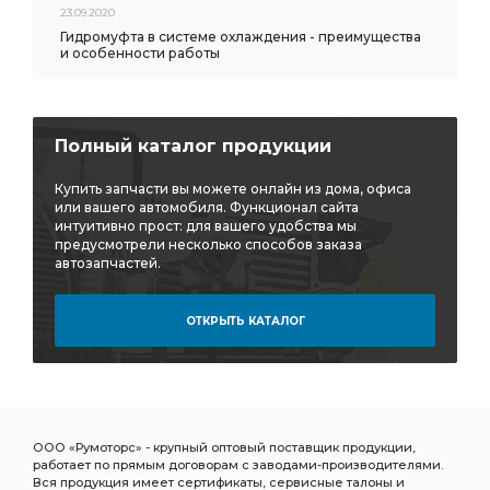
23.09.2020
Гидромуфта в системе охлаждения - преимущества
и особенности работы
Полный каталог продукции
Купить запчасти вы можете онлайн из дома, офиса
или вашего автомобиля. Функционал сайта
интуитивно прост: для вашего удобства мы
предусмотрели несколько способов заказа
автозапчастей.
ОТКРЫТЬ КАТАЛОГ
ООО «Румоторс» - крупный оптовый поставщик продукции,
работает по прямым договорам с заводами-производителями.
Вся продукция имеет сертификаты, сервисные талоны и