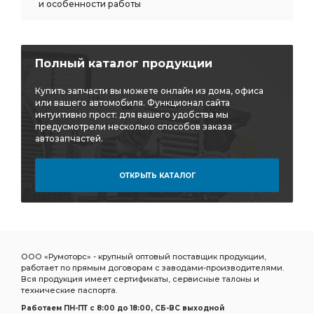
и особенности работы
Полный каталог продукции
Купить запчасти вы можете онлайн из дома, офиса
или вашего автомобиля. Функционал сайта
интуитивно прост: для вашего удобства мы
предусмотрели несколько способов заказа
автозапчастей.
ОТКРЫТЬ КАТАЛОГ
ООО «Румоторс» - крупный оптовый поставщик продукции,
работает по прямым договорам с заводами-производителями.
Вся продукция имеет сертификаты, сервисные талоны и
технические паспорта.
Работаем ПН-ПТ c 8:00 до 18:00, СБ-ВС выходной