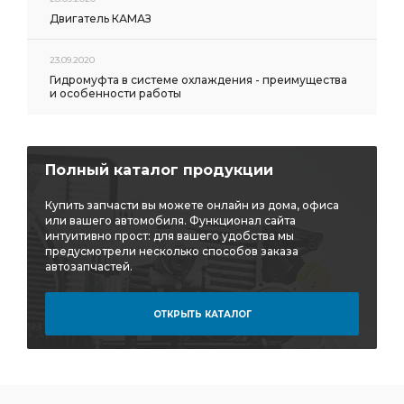
Двигатель КАМАЗ
23.09.2020
Гидромуфта в системе охлаждения - преимущества
и особенности работы
Полный каталог продукции
Купить запчасти вы можете онлайн из дома, офиса
или вашего автомобиля. Функционал сайта
интуитивно прост: для вашего удобства мы
предусмотрели несколько способов заказа
автозапчастей.
ОТКРЫТЬ КАТАЛОГ