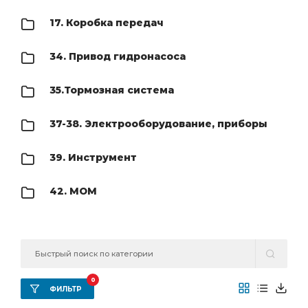
17. Коробка передач
34. Привод гидронасоса
35.Тормозная система
37-38. Электрооборудование, приборы
39. Инструмент
42. МОМ
0
ФИЛЬТР