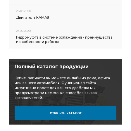
28.09.2020
Двигатель КАМАЗ
23.09.2020
Гидромуфта в системе охлаждения - преимущества
и особенности работы
Полный каталог продукции
Купить запчасти вы можете онлайн из дома, офиса
или вашего автомобиля. Функционал сайта
интуитивно прост: для вашего удобства мы
предусмотрели несколько способов заказа
автозапчастей.
ОТКРЫТЬ КАТАЛОГ