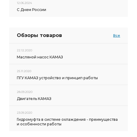
12.06.2024
С Днем России
Обзоры товаров
Все
22.12.2020
Масляной насос КАМАЗ
25.11.2020
ПГУ КАМАЗ устройство и принцип работы
28.09.2020
Двигатель КАМАЗ
23.09.2020
Гидромуфта в системе охлаждения - преимущества
и особенности работы