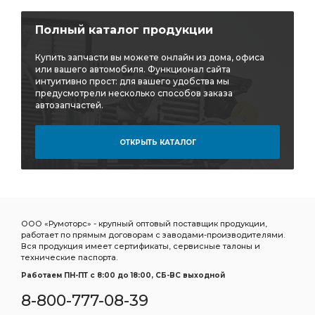
Полный каталог продукции
Купить запчасти вы можете онлайн из дома, офиса
или вашего автомобиля. Функционал сайта
интуитивно прост: для вашего удобства мы
предусмотрели несколько способов заказа
автозапчастей.
ОТКРЫТЬ КАТАЛОГ
ООО «Румоторс» - крупный оптовый поставщик продукции,
работает по прямым договорам с заводами-производителями.
Вся продукция имеет сертификаты, сервисные талоны и
технические паспорта.
Работаем ПН-ПТ c 8:00 до 18:00, СБ-ВС выходной
8-800-777-08-39