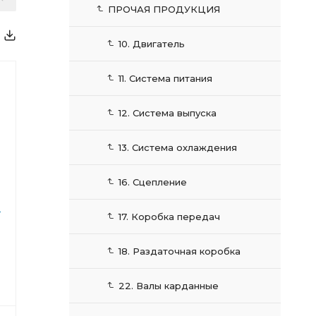
ПРОЧАЯ ПРОДУКЦИЯ
10. Двигатель
11. Система питания
12. Система выпуска
13. Система охлаждения
16. Сцепление
З
17. Коробка передач
18. Раздаточная коробка
22. Валы карданные