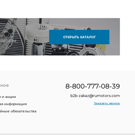
ОТКРЫТЬ КАТАЛОГ
удобства
8-800-777-08-39
зное
b2b-zakaz@rumotors.com
 и акции
Заказать звонок
ая информация
ийные обязательства