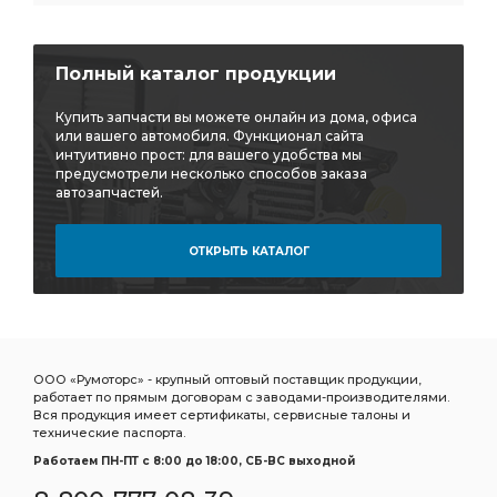
Полный каталог продукции
Купить запчасти вы можете онлайн из дома, офиса
или вашего автомобиля. Функционал сайта
интуитивно прост: для вашего удобства мы
предусмотрели несколько способов заказа
автозапчастей.
ОТКРЫТЬ КАТАЛОГ
ООО «Румоторс» - крупный оптовый поставщик продукции,
работает по прямым договорам с заводами-производителями.
Вся продукция имеет сертификаты, сервисные талоны и
технические паспорта.
Работаем ПН-ПТ c 8:00 до 18:00, СБ-ВС выходной