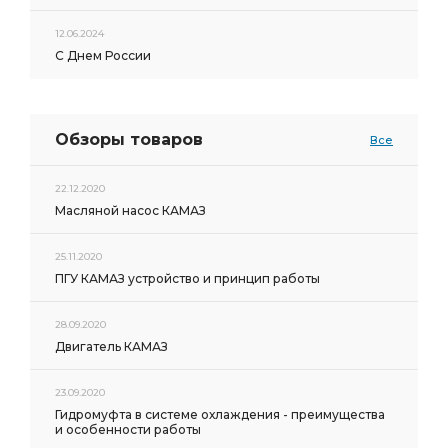
12.06.2024
С Днем России
Обзоры товаров
Все
22.12.2020
Масляной насос КАМАЗ
25.11.2020
ПГУ КАМАЗ устройство и принцип работы
28.09.2020
Двигатель КАМАЗ
23.09.2020
Гидромуфта в системе охлаждения - преимущества
и особенности работы