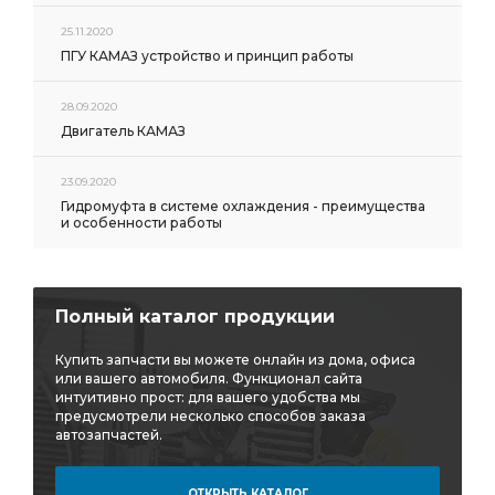
25.11.2020
ПГУ КАМАЗ устройство и принцип работы
28.09.2020
Двигатель КАМАЗ
23.09.2020
Гидромуфта в системе охлаждения - преимущества
и особенности работы
Полный каталог продукции
Купить запчасти вы можете онлайн из дома, офиса
или вашего автомобиля. Функционал сайта
интуитивно прост: для вашего удобства мы
предусмотрели несколько способов заказа
автозапчастей.
ОТКРЫТЬ КАТАЛОГ