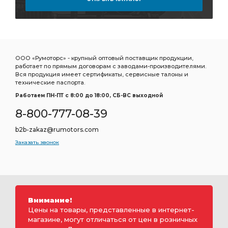
ООО «Румоторс» - крупный оптовый поставщик продукции,
работает по прямым договорам с заводами-производителями.
Вся продукция имеет сертификаты, сервисные талоны и
технические паспорта.
Работаем ПН-ПТ c 8:00 до 18:00, СБ-ВС выходной
8-800-777-08-39
b2b-zakaz@rumotors.com
Заказать звонок
Внимание!
Цены на товары, представленные в интернет-
магазине, могут отличаться от цен в розничных