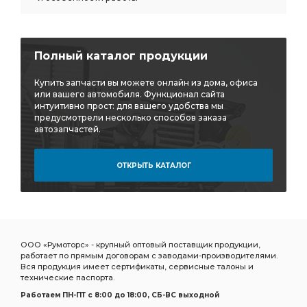
Полный каталог продукции
Купить запчасти вы можете онлайн из дома, офиса
или вашего автомобиля. Функционал сайта
интуитивно прост: для вашего удобства мы
предусмотрели несколько способов заказа
автозапчастей.
ОТКРЫТЬ КАТАЛОГ
ООО «Румоторс» - крупный оптовый поставщик продукции,
работает по прямым договорам с заводами-производителями.
Вся продукция имеет сертификаты, сервисные талоны и
технические паспорта.
Работаем ПН-ПТ c 8:00 до 18:00, СБ-ВС выходной