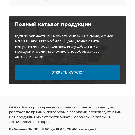
Полный каталог продукции
Купить запчасти вы можете онлайн из дома, офиса
или вашего автомобиля. Функционал сайта
интуитивно прост: для вашего удобства мы
предусмотрели несколько способов заказа
автозапчастей.
ОТКРЫТЬ КАТАЛОГ
ООО «Румоторс» - крупный оптовый поставщик продукции,
работает по прямым договорам с заводами-производителями.
Вся продукция имеет сертификаты, сервисные талоны и
технические паспорта.
Работаем ПН-ПТ c 8:00 до 18:00, СБ-ВС выходной