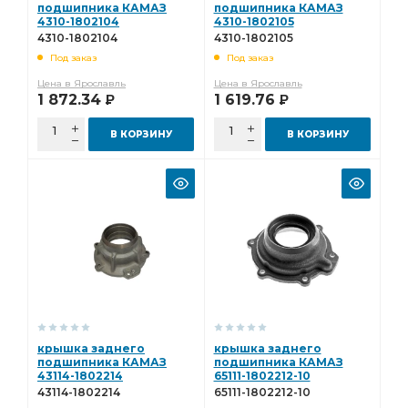
подшипника КАМАЗ
подшипника КАМАЗ
4310-1802104
4310-1802105
4310-1802104
4310-1802105
Под заказ
Под заказ
Цена в Ярославль
Цена в Ярославль
1 872.34
1 619.76
Р
Р
В КОРЗИНУ
В КОРЗИНУ
крышка заднего
крышка заднего
подшипника КАМАЗ
подшипника КАМАЗ
43114-1802214
65111-1802212-10
43114-1802214
65111-1802212-10