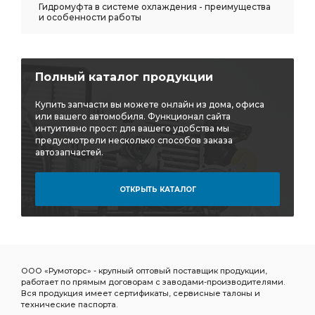
Гидромуфта в системе охлаждения - преимущества
и особенности работы
Полный каталог продукции
Купить запчасти вы можете онлайн из дома, офиса
или вашего автомобиля. Функционал сайта
интуитивно прост: для вашего удобства мы
предусмотрели несколько способов заказа
автозапчастей.
ОТКРЫТЬ КАТАЛОГ
ООО «Румоторс» - крупный оптовый поставщик продукции,
работает по прямым договорам с заводами-производителями.
Вся продукция имеет сертификаты, сервисные талоны и
технические паспорта.