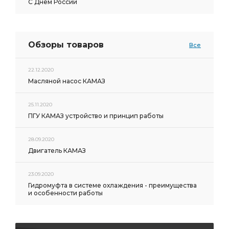
С Днем России
Обзоры товаров
Все
22.12.2020
Масляной насос КАМАЗ
25.11.2020
ПГУ КАМАЗ устройство и принцип работы
28.09.2020
Двигатель КАМАЗ
23.09.2020
Гидромуфта в системе охлаждения - преимущества
и особенности работы