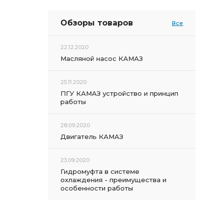
Обзоры товаров
Все
22.12.2020
Масляной насос КАМАЗ
25.11.2020
ПГУ КАМАЗ устройство и принцип
работы
28.09.2020
Двигатель КАМАЗ
23.09.2020
Гидромуфта в системе
охлаждения - преимущества и
особенности работы