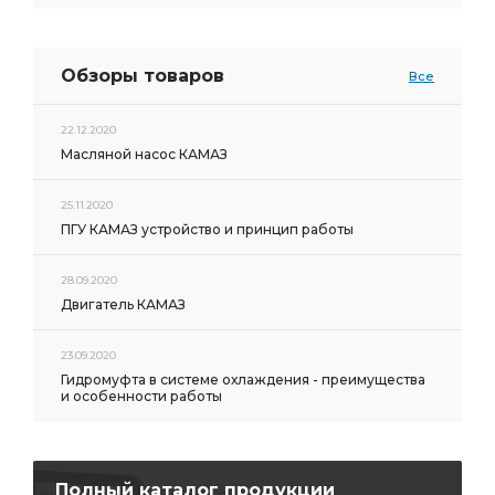
Обзоры товаров
Все
22.12.2020
Масляной насос КАМАЗ
25.11.2020
ПГУ КАМАЗ устройство и принцип работы
28.09.2020
Двигатель КАМАЗ
23.09.2020
Гидромуфта в системе охлаждения - преимущества
и особенности работы
Полный каталог продукции