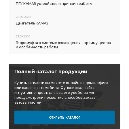
ПГУ КАМАЗ устройство и принцип работы
28.09.2020
Двигатель КАМАЗ
23.09.2020
Гидромуфта в системе охлаждения - преимущества
и особенности работы
Полный каталог продукции
Купить запчасти вы можете онлайн из дома, офиса
или вашего автомобиля. Функционал сайта
интуитивно прост: для вашего удобства мы
предусмотрели несколько способов заказа
автозапчастей.
ОТКРЫТЬ КАТАЛОГ