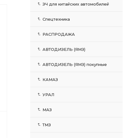
ЗЧ для китайских автомобилей
Спецтехника
РАСПРОДАЖА
АВТОДИЗЕЛЬ (ЯМЗ)
АВТОДИЗЕЛЬ (ЯМЗ) покупные
КАМАЗ
УРАЛ
МАЗ
ТМЗ