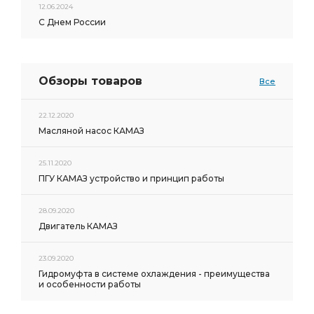
12.06.2024
С Днем России
Обзоры товаров
Все
22.12.2020
Масляной насос КАМАЗ
25.11.2020
ПГУ КАМАЗ устройство и принцип работы
28.09.2020
Двигатель КАМАЗ
23.09.2020
Гидромуфта в системе охлаждения - преимущества
и особенности работы