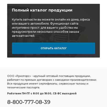
Полный каталог продукции
Купить запчасти вы можете онлайн из дома, офиса
или вашего автомобиля. Функционал сайта
интуитивно прост: для вашего удобства мы
предусмотрели несколько способов заказа
автозапчастей.
ОТКРЫТЬ КАТАЛОГ
ООО «Румоторс» - крупный оптовый поставщик продукции,
работает по прямым договорам с заводами-производителями.
Вся продукция имеет сертификаты, сервисные талоны и
технические паспорта.
Работаем ПН-ПТ c 8:00 до 18:00, СБ-ВС выходной
8-800-777-08-39