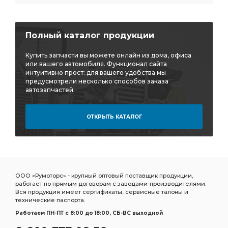
Полный каталог продукции
Купить запчасти вы можете онлайн из дома, офиса
или вашего автомобиля. Функционал сайта
интуитивно прост: для вашего удобства мы
предусмотрели несколько способов заказа
автозапчастей.
ОТКРЫТЬ КАТАЛОГ
ООО «Румоторс» - крупный оптовый поставщик продукции,
работает по прямым договорам с заводами-производителями.
Вся продукция имеет сертификаты, сервисные талоны и
технические паспорта.
Работаем ПН-ПТ c 8:00 до 18:00, СБ-ВС выходной