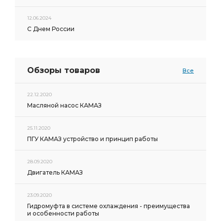
12.06.2024
С Днем России
Обзоры товаров
Все
22.12.2020
Масляной насос КАМАЗ
25.11.2020
ПГУ КАМАЗ устройство и принцип работы
28.09.2020
Двигатель КАМАЗ
23.09.2020
Гидромуфта в системе охлаждения - преимущества
и особенности работы