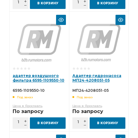
В КОРЗИНУ
В КОРЗИНУ
адаптер воздушного
Адаптер гидронасоса
фильтра 6595-1109550-10
МП24-4208051-05
6595-1109550-10
МП24-4208051-05
Под заказ
Под заказ
Цена в Ярославль
Цена в Ярославль
По запросу
По запросу
В КОРЗИНУ
В КОРЗИНУ