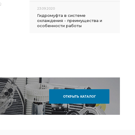
0
23.09.2020
Гидромуфта в системе
охлаждения - преимущества и
особенности работы
ОТКРЫТЬ КАТАЛОГ
удобства