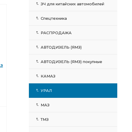
ЗЧ для китайских автомобилей
Спецтехника
РАСПРОДАЖА
АВТОДИЗЕЛЬ (ЯМЗ)
АВТОДИЗЕЛЬ (ЯМЗ) покупные
АЗ
КАМАЗ
УРАЛ
МАЗ
ТМЗ