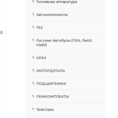
Топливная аппаратура
Автокомпоненты
ГАЗ
АЗ
Русские Автобусы (ПАЗ, ЛиАЗ,
КаВЗ)
КРАЗ
МОТОРДЕТАЛЬ
ПОДШИПНИКИ
РЕМКОМПЛЕКТЫ
Тракторы