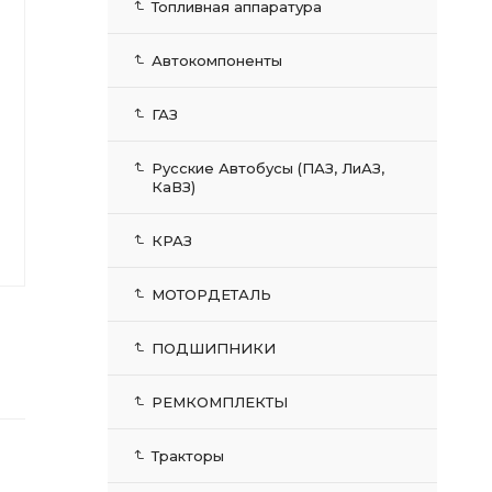
Топливная аппаратура
Автокомпоненты
ГАЗ
Русские Автобусы (ПАЗ, ЛиАЗ,
КаВЗ)
КРАЗ
МОТОРДЕТАЛЬ
ПОДШИПНИКИ
РЕМКОМПЛЕКТЫ
Тракторы