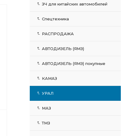
ЗЧ для китайских автомобилей
Спецтехника
РАСПРОДАЖА
АВТОДИЗЕЛЬ (ЯМЗ)
АВТОДИЗЕЛЬ (ЯМЗ) покупные
КАМАЗ
УРАЛ
МАЗ
ТМЗ