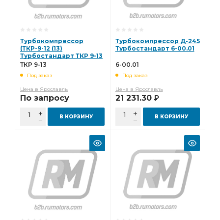
Турбокомпрессор
Турбокомпрессор Д-245
(ТКР-9-12 (13)
Турбостандарт 6-00.01
Турбостандарт ТКР 9-13
ТКР 9-13
6-00.01
Под заказ
Под заказ
Цена в Ярославль
Цена в Ярославль
По запросу
21 231.30
Р
В КОРЗИНУ
В КОРЗИНУ