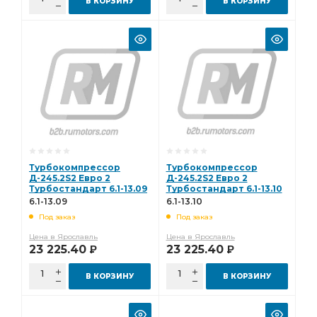
В КОРЗИНУ
В КОРЗИНУ
Турбокомпрессор
Турбокомпрессор
Д-245.2S2 Евро 2
Д-245.2S2 Евро 2
Турбостандарт 6.1-13.09
Турбостандарт 6.1-13.10
6.1-13.09
6.1-13.10
Под заказ
Под заказ
Цена в Ярославль
Цена в Ярославль
23 225.40
23 225.40
Р
Р
В КОРЗИНУ
В КОРЗИНУ