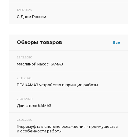
12.06.2024
С Днем России
Обзоры товаров
Все
22.12.2020
Масляной насос КАМАЗ
25.11.2020
ПГУ КАМАЗ устройство и принцип работы
28.09.2020
Двигатель КАМАЗ
23.09.2020
Гидромуфта в системе охлаждения - преимущества
и особенности работы