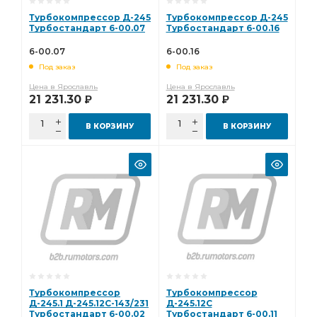
Турбокомпрессор Д-245
Турбокомпрессор Д-245
Турбостандарт 6-00.07
Турбостандарт 6-00.16
6-00.07
6-00.16
Под заказ
Под заказ
Цена в Ярославль
Цена в Ярославль
21 231.30
21 231.30
Р
Р
В КОРЗИНУ
В КОРЗИНУ
Турбокомпрессор
Турбокомпрессор
Д-245.1 Д-245.12С-143/231
Д-245.12С
Турбостандарт 6-00.02
Турбостандарт 6-00.11