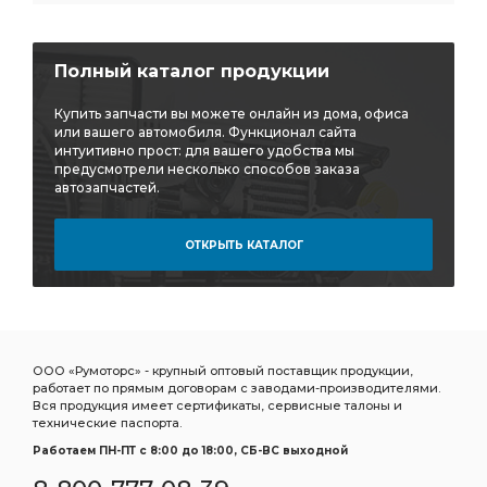
Полный каталог продукции
Купить запчасти вы можете онлайн из дома, офиса
или вашего автомобиля. Функционал сайта
интуитивно прост: для вашего удобства мы
предусмотрели несколько способов заказа
автозапчастей.
ОТКРЫТЬ КАТАЛОГ
ООО «Румоторс» - крупный оптовый поставщик продукции,
работает по прямым договорам с заводами-производителями.
Вся продукция имеет сертификаты, сервисные талоны и
технические паспорта.
Работаем ПН-ПТ c 8:00 до 18:00, СБ-ВС выходной