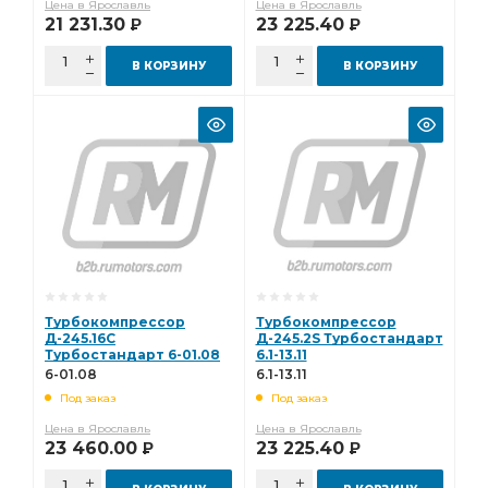
Цена в Ярославль
Цена в Ярославль
21 231.30
23 225.40
Р
Р
В КОРЗИНУ
В КОРЗИНУ
Турбокомпрессор
Турбокомпрессор
Д-245.16С
Д-245.2S Турбостандарт
Турбостандарт 6-01.08
6.1-13.11
6-01.08
6.1-13.11
Под заказ
Под заказ
Цена в Ярославль
Цена в Ярославль
23 460.00
23 225.40
Р
Р