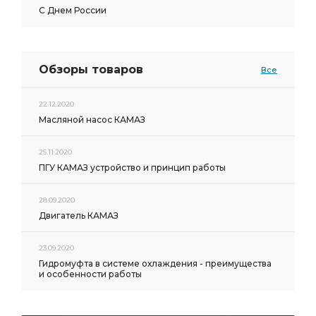
С Днем России
Обзоры товаров
Все
22.12.2020
Масляной насос КАМАЗ
25.11.2020
ПГУ КАМАЗ устройство и принцип работы
28.09.2020
Двигатель КАМАЗ
23.09.2020
Гидромуфта в системе охлаждения - преимущества
и особенности работы