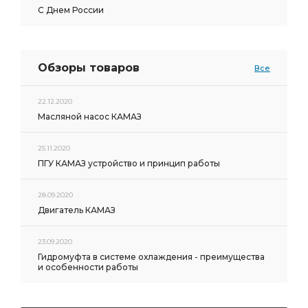
С Днем России
Обзоры товаров
Все
22.12.2020
Масляной насос КАМАЗ
25.11.2020
ПГУ КАМАЗ устройство и принцип работы
28.09.2020
Двигатель КАМАЗ
23.09.2020
Гидромуфта в системе охлаждения - преимущества
и особенности работы