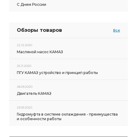
С Днем России
Обзоры товаров
Все
22.12.2020
Масляной насос КАМАЗ
25.11.2020
ПГУ КАМАЗ устройство и принцип работы
28.09.2020
Двигатель КАМАЗ
23.09.2020
Гидромуфта в системе охлаждения - преимущества
и особенности работы