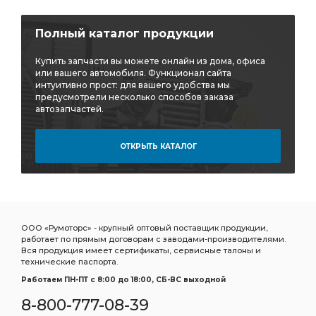
Полный каталог продукции
Купить запчасти вы можете онлайн из дома, офиса
или вашего автомобиля. Функционал сайта
интуитивно прост: для вашего удобства мы
предусмотрели несколько способов заказа
автозапчастей.
ОТКРЫТЬ КАТАЛОГ
ООО «Румоторс» - крупный оптовый поставщик продукции,
работает по прямым договорам с заводами-производителями.
Вся продукция имеет сертификаты, сервисные талоны и
технические паспорта.
Работаем ПН-ПТ c 8:00 до 18:00, СБ-ВС выходной
8-800-777-08-39