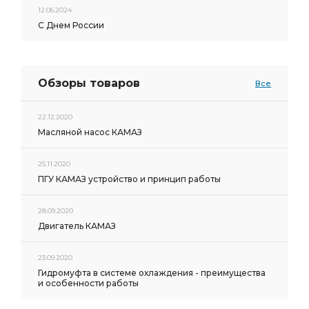
12.06.2024
С Днем России
Обзоры товаров
Все
22.12.2020
Масляной насос КАМАЗ
25.11.2020
ПГУ КАМАЗ устройство и принцип работы
28.09.2020
Двигатель КАМАЗ
23.09.2020
Гидромуфта в системе охлаждения - преимущества
и особенности работы