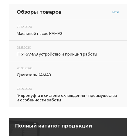
Обзоры товаров
Все
22.12.2020
Масляной насос КАМАЗ
25.11.2020
ПГУ КАМАЗ устройство и принцип работы
28.09.2020
Двигатель КАМАЗ
23.09.2020
Гидромуфта в системе охлаждения - преимущества
и особенности работы
Полный каталог продукции