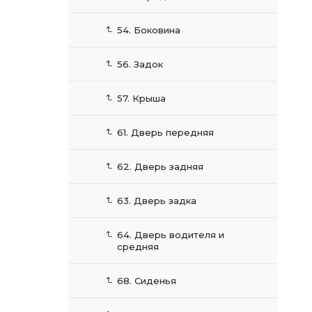
54. Боковина
56. Задок
57. Крыша
61. Дверь передняя
62. Дверь задняя
63. Дверь задка
64. Дверь водителя и
средняя
68. Сиденья