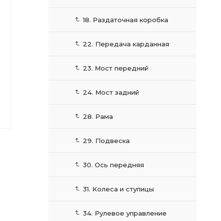
18. Раздаточная коробка
22. Передача карданная
23. Мост передний
24. Мост задний
28. Рама
29. Подвеска
30. Ось передняя
31. Колеса и ступицы
34. Рулевое управление