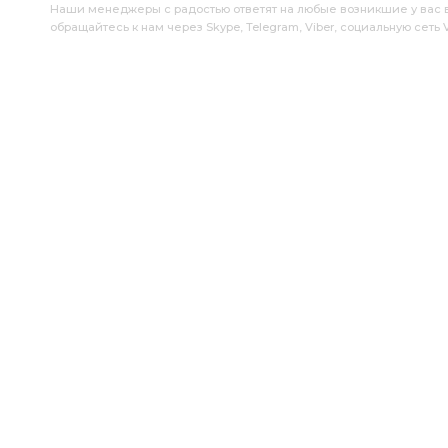
Наши менеджеры с радостью ответят на любые возникшие у вас воп
обращайтесь к нам через Skype, Telegram, Viber, социальную сеть