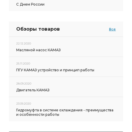
С Днем России
Обзоры товаров
Все
22.12.2020
Масляной насос КАМАЗ
25.11.2020
ПГУ КАМАЗ устройство и принцип работы
28.09.2020
Двигатель КАМАЗ
23.09.2020
Гидромуфта в системе охлаждения - преимущества
и особенности работы