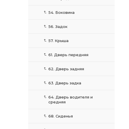
54. Боковина
56. Задок
57. Крыша
61. Дверь передняя
62. Дверь задняя
63. Дверь задка
64. Дверь водителя и
средняя
68. Сиденья