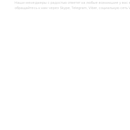
Наши менеджеры с радостью ответят на любые возникшие у вас воп
обращайтесь к нам через Skype, Telegram, Viber, социальную сеть