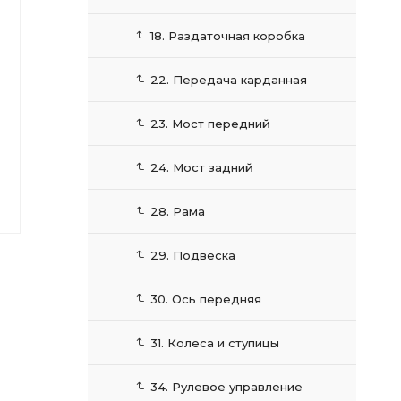
18. Раздаточная коробка
22. Передача карданная
23. Мост передний
24. Мост задний
28. Рама
29. Подвеска
30. Ось передняя
31. Колеса и ступицы
34. Рулевое управление