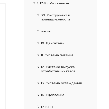
1. ГАЗ собственное
39. Инструмент и
принадлежности
масло
10. Двигатель
11. Система питания
12. Система выпуска
отработавших газов
13. Система охлаждения
16. Сцепление
17. КПП