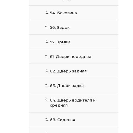
54. Боковина
56. Задок
57. Крыша
61. Дверь передняя
62. Дверь задняя
63. Дверь задка
64. Дверь водителя и
средняя
68. Сиденья