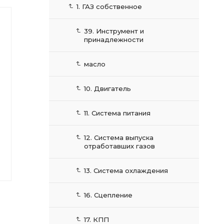
1. ГАЗ собственное
39. Инструмент и
принадлежности
масло
10. Двигатель
11. Система питания
12. Система выпуска
отработавших газов
13. Система охлаждения
16. Сцепление
17. КПП