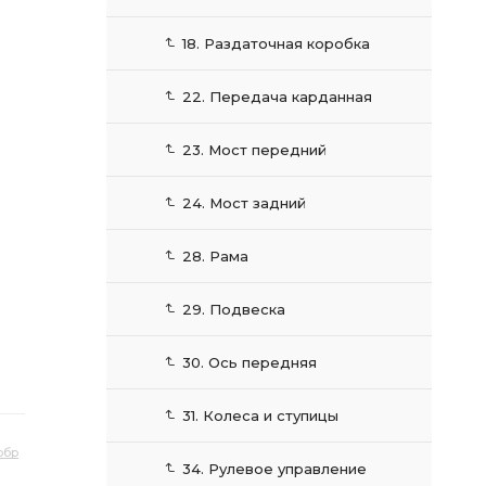
18. Раздаточная коробка
22. Передача карданная
23. Мост передний
24. Мост задний
28. Рама
29. Подвеска
30. Ось передняя
31. Колеса и ступицы
обр
34. Рулевое управление