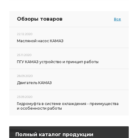
Обзоры товаров
Все
22.12.2020
Масляной насос КАМАЗ
25.11.2020
ПГУ КАМАЗ устройство и принцип работы
28.09.2020
Двигатель КАМАЗ
23.09.2020
Гидромуфта в системе охлаждения - преимущества
и особенности работы
Полный каталог продукции