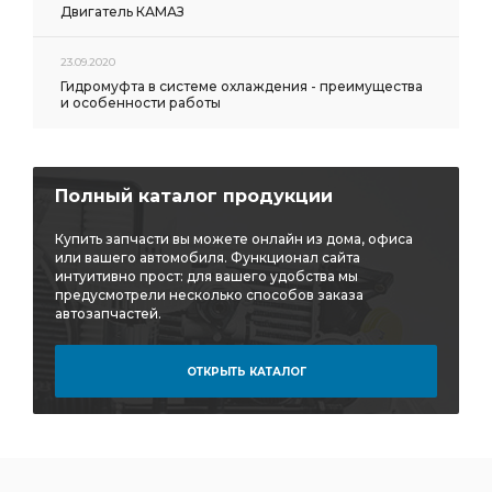
Двигатель КАМАЗ
23.09.2020
Гидромуфта в системе охлаждения - преимущества
и особенности работы
Полный каталог продукции
Купить запчасти вы можете онлайн из дома, офиса
или вашего автомобиля. Функционал сайта
интуитивно прост: для вашего удобства мы
предусмотрели несколько способов заказа
автозапчастей.
ОТКРЫТЬ КАТАЛОГ