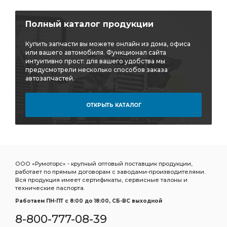
Полный каталог продукции
Купить запчасти вы можете онлайн из дома, офиса
или вашего автомобиля. Функционал сайта
интуитивно прост: для вашего удобства мы
предусмотрели несколько способов заказа
автозапчастей.
ОТКРЫТЬ КАТАЛОГ
ООО «Румоторс» - крупный оптовый поставщик продукции,
работает по прямым договорам с заводами-производителями.
Вся продукция имеет сертификаты, сервисные талоны и
технические паспорта.
Работаем ПН-ПТ c 8:00 до 18:00, СБ-ВС выходной
8-800-777-08-39