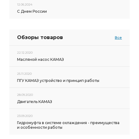
12.06.2024
С Днем России
Обзоры товаров
Все
22.12.2020
Масляной насос КАМАЗ
25.11.2020
ПГУ КАМАЗ устройство и принцип работы
28.09.2020
Двигатель КАМАЗ
23.09.2020
Гидромуфта в системе охлаждения - преимущества
и особенности работы