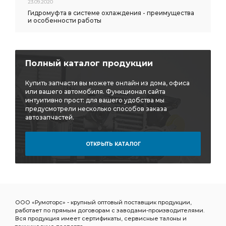
23.09.2020
Гидромуфта в системе охлаждения - преимущества
и особенности работы
Полный каталог продукции
Купить запчасти вы можете онлайн из дома, офиса
или вашего автомобиля. Функционал сайта
интуитивно прост: для вашего удобства мы
предусмотрели несколько способов заказа
автозапчастей.
ОТКРЫТЬ КАТАЛОГ
ООО «Румоторс» - крупный оптовый поставщик продукции,
работает по прямым договорам с заводами-производителями.
Вся продукция имеет сертификаты, сервисные талоны и