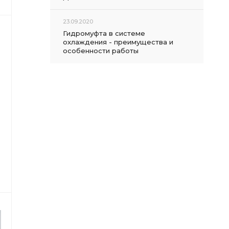
23.09.2020
Гидромуфта в системе
охлаждения - преимущества и
особенности работы