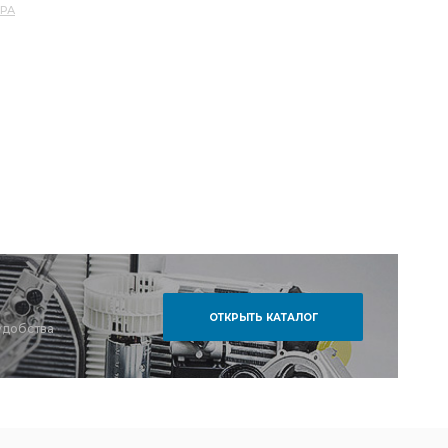
ЕРА
ОТКРЫТЬ КАТАЛОГ
удобства