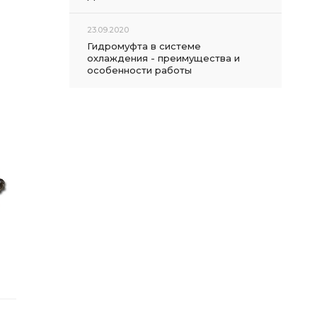
23.09.2020
Гидромуфта в системе
охлаждения - преимущества и
особенности работы