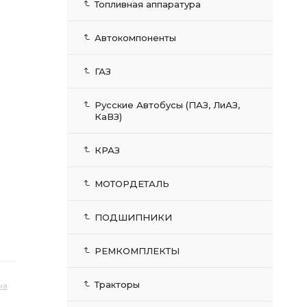
Топливная аппаратура
Автокомпоненты
ГАЗ
Русские Автобусы (ПАЗ, ЛиАЗ,
КаВЗ)
КРАЗ
МОТОРДЕТАЛЬ
ПОДШИПНИКИ
РЕМКОМПЛЕКТЫ
Тракторы
ка