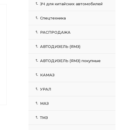
ЗЧ для китайских автомобилей
Спецтехника
РАСПРОДАЖА
АВТОДИЗЕЛЬ (ЯМЗ)
АВТОДИЗЕЛЬ (ЯМЗ) покупные
КАМАЗ
УРАЛ
МАЗ
ТМЗ