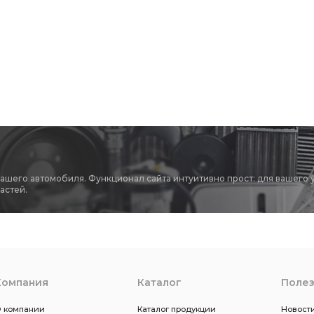
вашего автомобиля. Функционал сайта интуитивно прост: для вашего 
астей.
Компания
Каталог
Поле
 компании
Каталог продукции
Новости