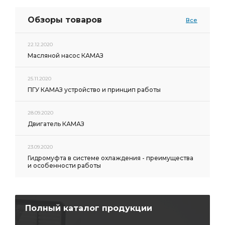
Обзоры товаров
Все
22.12.2020
Масляной насос КАМАЗ
25.11.2020
ПГУ КАМАЗ устройство и принцип работы
28.09.2020
Двигатель КАМАЗ
23.09.2020
Гидромуфта в системе охлаждения - преимущества
и особенности работы
Полный каталог продукции