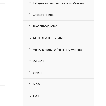
ЗЧ для китайских автомобилей
Спецтехника
РАСПРОДАЖА
АВТОДИЗЕЛЬ (ЯМЗ)
АВТОДИЗЕЛЬ (ЯМЗ) покупные
с
КАМАЗ
-
УРАЛ
МАЗ
ТМЗ