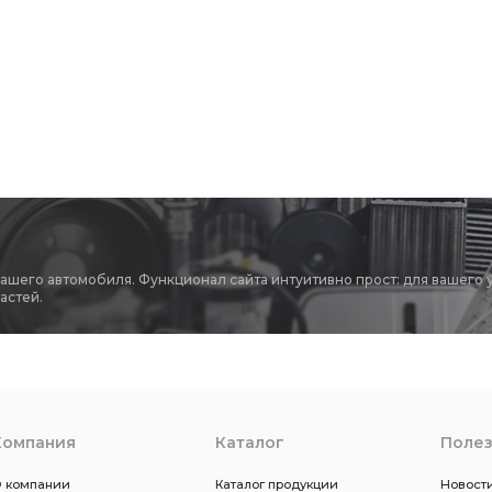
вашего автомобиля. Функционал сайта интуитивно прост: для вашего 
астей.
Компания
Каталог
Поле
 компании
Каталог продукции
Новости