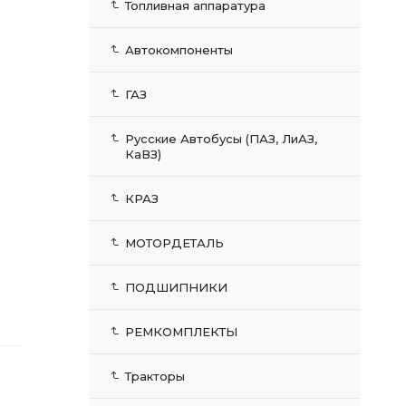
Топливная аппаратура
Автокомпоненты
ГАЗ
Русские Автобусы (ПАЗ, ЛиАЗ,
КаВЗ)
КРАЗ
МОТОРДЕТАЛЬ
ПОДШИПНИКИ
РЕМКОМПЛЕКТЫ
Тракторы