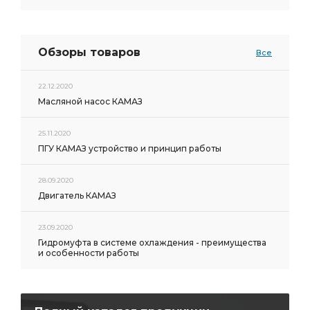
Обзоры товаров
Все
22.12.2020
Масляной насос КАМАЗ
25.11.2020
ПГУ КАМАЗ устройство и принцип работы
28.09.2020
Двигатель КАМАЗ
23.09.2020
Гидромуфта в системе охлаждения - преимущества
и особенности работы