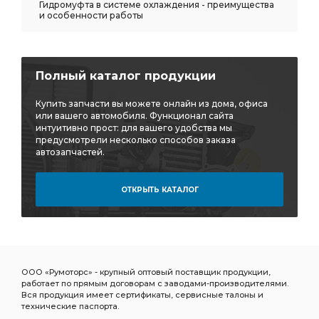
Гидромуфта в системе охлаждения - преимущества
и особенности работы
Полный каталог продукции
Купить запчасти вы можете онлайн из дома, офиса
или вашего автомобиля. Функционал сайта
интуитивно прост: для вашего удобства мы
предусмотрели несколько способов заказа
автозапчастей.
ОТКРЫТЬ КАТАЛОГ
ООО «Румоторс» - крупный оптовый поставщик продукции,
работает по прямым договорам с заводами-производителями.
Вся продукция имеет сертификаты, сервисные талоны и
технические паспорта.