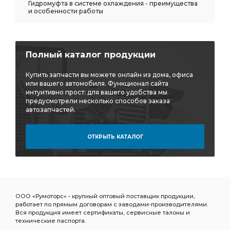
Гидромуфта в системе охлаждения - преимущества
и особенности работы
Полный каталог продукции
Купить запчасти вы можете онлайн из дома, офиса
или вашего автомобиля. Функционал сайта
интуитивно прост: для вашего удобства мы
предусмотрели несколько способов заказа
автозапчастей.
ОТКРЫТЬ КАТАЛОГ
ООО «Румоторс» - крупный оптовый поставщик продукции,
работает по прямым договорам с заводами-производителями.
Вся продукция имеет сертификаты, сервисные талоны и
технические паспорта.