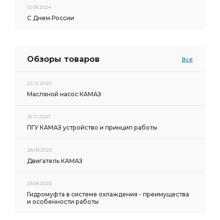
12.06.2024
С Днем России
Обзоры товаров
Все
22.12.2020
Масляной насос КАМАЗ
25.11.2020
ПГУ КАМАЗ устройство и принцип работы
28.09.2020
Двигатель КАМАЗ
23.09.2020
Гидромуфта в системе охлаждения - преимущества
и особенности работы