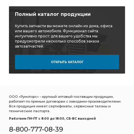
Полный каталог продукции
Купить запчасти вы можете онлайн из дома, офиса
или вашего автомобиля. Функционал сайта
интуитивно прост: для вашего удобства мы
предусмотрели несколько способов заказа
автозапчастей.
ОТКРЫТЬ КАТАЛОГ
ООО «Румоторс» - крупный оптовый поставщик продукции,
работает по прямым договорам с заводами-производителями.
Вся продукция имеет сертификаты, сервисные талоны и
технические паспорта.
Работаем ПН-ПТ c 8:00 до 18:00, СБ-ВС выходной
8-800-777-08-39