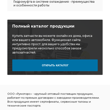
Гидромуфта в системе охлаждения - преимущества
и особенности работы
Полный каталог продукции
Купить запчасти вы можете онлайн из дома, офиса
или вашего автомобиля. Функционал сайта
интуитивно прост: для вашего удобства мы
предусмотрели несколько способов заказа
автозапчастей.
ОТКРЫТЬ КАТАЛОГ
ООО «Румоторс» - крупный оптовый поставщик продукции,
работает по прямым договорам с заводами-производителями.
Вся продукция имеет сертификаты, сервисные талоны и
технические паспорта.