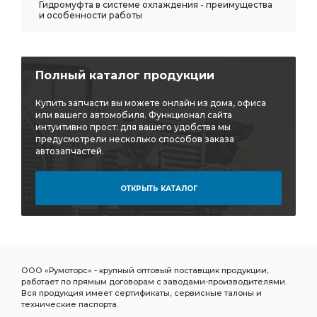
Гидромуфта в системе охлаждения - преимущества
и особенности работы
Полный каталог продукции
Купить запчасти вы можете онлайн из дома, офиса
или вашего автомобиля. Функционал сайта
интуитивно прост: для вашего удобства мы
предусмотрели несколько способов заказа
автозапчастей.
ОТКРЫТЬ КАТАЛОГ
ООО «Румоторс» - крупный оптовый поставщик продукции,
работает по прямым договорам с заводами-производителями.
Вся продукция имеет сертификаты, сервисные талоны и
технические паспорта.